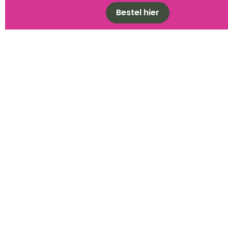
Bestel hier