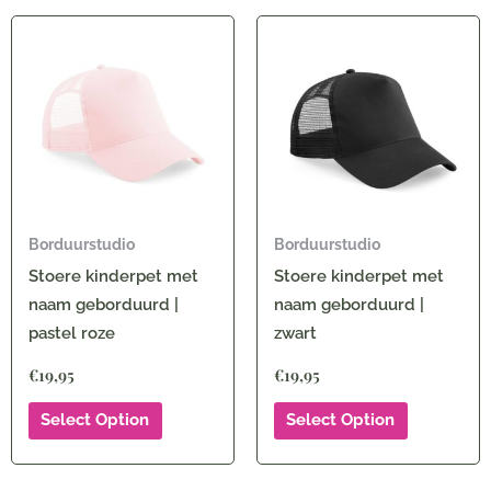
Borduurstudio
Borduurstudio
Stoere kinderpet met
Stoere kinderpet met
naam geborduurd |
naam geborduurd |
pastel roze
zwart
€
19,95
€
19,95
Select Option
Select Option