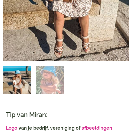
Tip van Miran:
Logo
van je bedrijf, vereniging of
afbeeldingen