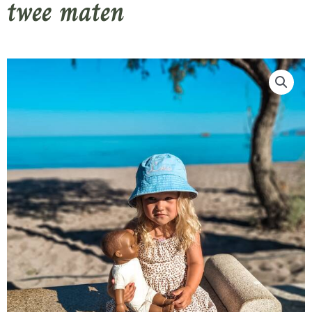
twee maten