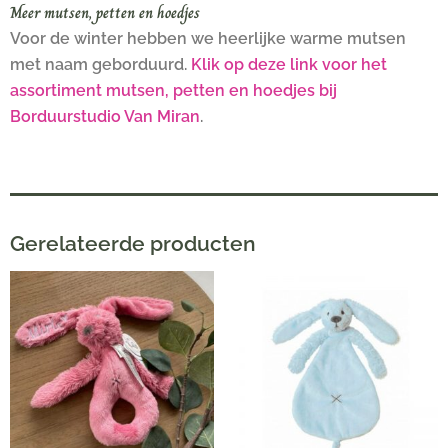
Meer mutsen, petten en hoedjes
Voor de winter hebben we heerlijke warme mutsen
met naam geborduurd.
Klik op deze link voor het
assortiment mutsen, petten en hoedjes bij
Borduurstudio Van Miran
.
Gerelateerde producten