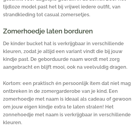
tijdloze model past het bij vrijwel iedere outfit, van
strandkleding tot casual zomersetjes.
Zomerhoedje laten borduren
De kinder bucket hat is verkrijgbaar in verschillende
kleuren, zodat je altijd een variant vindt die bij jouw
kindje past. De geborduurde naam wordt met zorg
aangebracht en blijft mooi, ook na veelvuldig dragen.
Kortom: een praktisch én persoonlijk item dat niet mag
ontbreken in de zomergarderobe van je kind. Een
zomerhoedje met naam is ideaal als cadeau of gewoon
om jouw eigen kindje extra te laten stralen! Het
zonnehoedje met naam is verkrijgbaar in verschillende
kleuren.