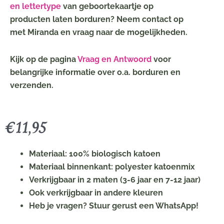
en lettertype
van geboortekaartje op
producten laten borduren? Neem contact op
met Miranda en vraag naar de mogelijkheden.
Kijk op de pagina
Vraag en Antwoord
voor
belangrijke informatie over o.a. borduren en
verzenden.
€
11,95
Materiaal: 100% biologisch katoen
Materiaal binnenkant: polyester katoenmix
Verkrijgbaar in 2 maten (3-6 jaar en 7-12 jaar)
Ook verkrijgbaar in andere kleuren
Heb je vragen? Stuur gerust een WhatsApp!