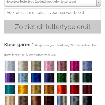
Selecteer lettertype (geduld met laden lettertype)
Zo ziet dit lettertype eruit
Kleur garen
*
Kies je voor geen borduring? Vul dan wel een kleur
garen in want dit is een verplichte keuze.