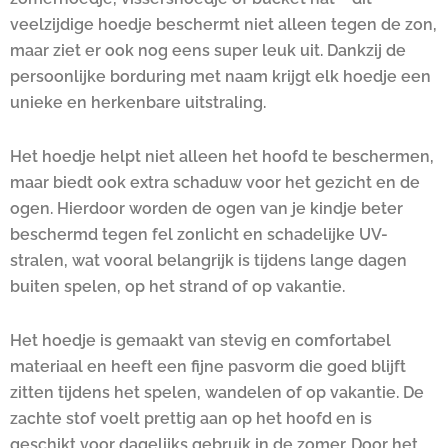
veelzijdige hoedje beschermt niet alleen tegen de zon,
maar ziet er ook nog eens super leuk uit. Dankzij de
persoonlijke borduring met naam krijgt elk hoedje een
unieke en herkenbare uitstraling.
Het hoedje helpt niet alleen het hoofd te beschermen,
maar biedt ook extra schaduw voor het gezicht en de
ogen. Hierdoor worden de ogen van je kindje beter
beschermd tegen fel zonlicht en schadelijke UV-
stralen, wat vooral belangrijk is tijdens lange dagen
buiten spelen, op het strand of op vakantie.
Het hoedje is gemaakt van stevig en comfortabel
materiaal en heeft een fijne pasvorm die goed blijft
zitten tijdens het spelen, wandelen of op vakantie. De
zachte stof voelt prettig aan op het hoofd en is
geschikt voor dagelijks gebruik in de zomer. Door het