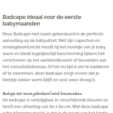
Badcape ideaal voor de eerste
babymaanden
Deze Badcape met naam geborduurd is de perfecte
aanvulling op de babyuitzet. Met zijn capuchon en
omslagdoekfunctie houdt hij het hoofdje van je baby
warm en biedt tegelijkertijd bescherming tijdens het
verschonen op het aankleedkussen of bezoekjes aan
het consultatiebureau. Of het nu tijd is om te badderen
of te zwemmen, deze badcape zorgt ervoor dat je
kleintje lekker warm blijft en snel weer droog is.
Badcape met naam geborduurd uniek kraamcadeau
De badcape is verkrijgbaar in verschillende kleuren en
heeft een afmeting van 80 x 80 cm. Wat deze badcape