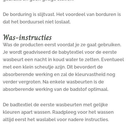
De borduring is slijtvast. Het voordeel van borduren is
dat het borduursel niet loslaat.
Was-instructies
Was de producten eerst voordat je ze gaat gebruiken.
Je wordt geadviseerd de babytextiel voor de eerste
wasbeurt een nacht in koud water te zetten. Eventueel
met een klein scheutje azijn. Dit bevordert de
absorberende werking en zal de kleurvastheid nog
verder vergroten. Na enkele wasbeurten is de
absorberende werking van de badstof optimaal.
De badtextiel de eerste wasbeurten met gelijke
kleuren apart wassen. Raadpleeg voor het wassen
altijd eerst het waslabel voor nadere instructies.