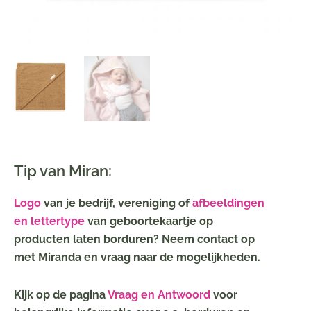
Tip van Miran:
Logo
van je bedrijf, vereniging of
afbeeldingen
en lettertype
van geboortekaartje op
producten laten borduren? Neem contact op
met Miranda en vraag naar de mogelijkheden.
Kijk op de pagina
Vraag en Antwoord
voor