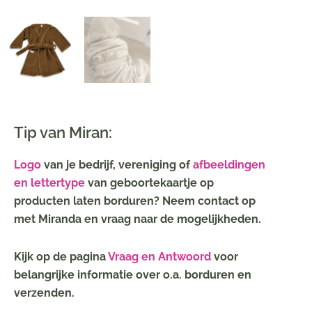
Tip van Miran:
Logo
van je bedrijf, vereniging of
afbeeldingen
en lettertype
van geboortekaartje op
producten laten borduren? Neem contact op
met Miranda en vraag naar de mogelijkheden.
Kijk op de pagina
Vraag en Antwoord
voor
belangrijke informatie over o.a. borduren en
verzenden.