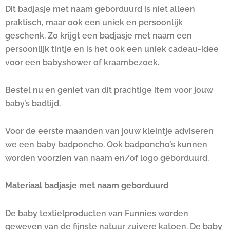
Dit badjasje met naam geborduurd is niet alleen
praktisch, maar ook een uniek en persoonlijk
geschenk. Zo krijgt een badjasje met naam een
persoonlijk tintje en is het ook een uniek cadeau-idee
voor een babyshower of kraambezoek.
Bestel nu en geniet van dit prachtige item voor jouw
baby’s badtijd.
Voor de eerste maanden van jouw kleintje adviseren
we een baby badponcho. Ook badponcho’s kunnen
worden voorzien van naam en/of logo geborduurd.
Materiaal badjasje met naam geborduurd
De baby textielproducten van Funnies worden
geweven van de fijnste natuur zuivere katoen. De baby