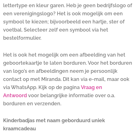
lettertype en kleur garen. Heb je geen bedrijfslogo of
een verenigingslogo? Het is ook mogelijk om een
symbool te kiezen; bijvoorbeeld een hartje, ster of
voetbal. Selecteer zelf een symbool via het
bestelformulier.
Het is ook het mogelijk om een afbeelding van het
geboortekaartje te laten borduren. Voor het borduren
van logo’s en afbeeldingen neem je persoonlijk
contact op met Miranda. Dit kan via e-mail, maar ook
via WhatsApp. Kijk op de pagina
Vraag en
Antwoord
voor belangrijke informatie over o.a.
borduren en verzenden.
Kinderbadjas met naam geborduurd uniek
kraamcadeau