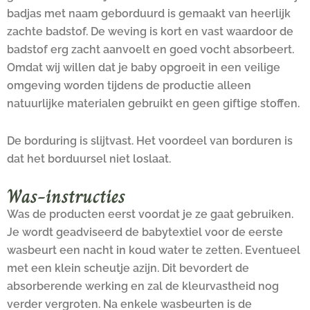
badjas met naam geborduurd is gemaakt van heerlijk
zachte badstof. De weving is kort en vast waardoor de
badstof erg zacht aanvoelt en goed vocht absorbeert.
Omdat wij willen dat je baby opgroeit in een veilige
omgeving worden tijdens de productie alleen
natuurlijke materialen gebruikt en geen giftige stoffen.
De borduring is slijtvast. Het voordeel van borduren is
dat het borduursel niet loslaat.
Was-instructies
Was de producten eerst voordat je ze gaat gebruiken.
Je wordt geadviseerd de babytextiel voor de eerste
wasbeurt een nacht in koud water te zetten. Eventueel
met een klein scheutje azijn. Dit bevordert de
absorberende werking en zal de kleurvastheid nog
verder vergroten. Na enkele wasbeurten is de