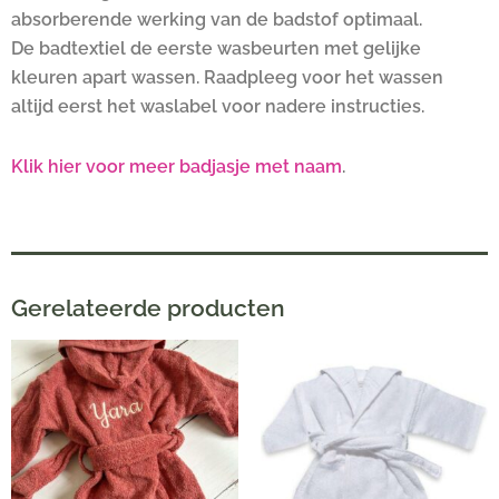
absorberende werking van de badstof optimaal.
De badtextiel de eerste wasbeurten met gelijke
kleuren apart wassen. Raadpleeg voor het wassen
altijd eerst het waslabel voor nadere instructies.
Klik hier voor meer badjasje met naam
.
Gerelateerde producten