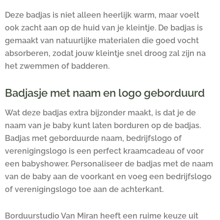
Deze badjas is niet alleen heerlijk warm, maar voelt
ook zacht aan op de huid van je kleintje. De badjas is
gemaakt van natuurlijke materialen die goed vocht
absorberen, zodat jouw kleintje snel droog zal zijn na
het zwemmen of badderen.
Badjasje met naam en logo geborduurd
Wat deze badjas extra bijzonder maakt, is dat je de
naam van je baby kunt laten borduren op de badjas.
Badjas met geborduurde naam, bedrijfslogo of
verenigingslogo is een perfect kraamcadeau of voor
een babyshower. Personaliseer de badjas met de naam
van de baby aan de voorkant en voeg een bedrijfslogo
of verenigingslogo toe aan de achterkant.
Borduurstudio Van Miran heeft een ruime keuze uit