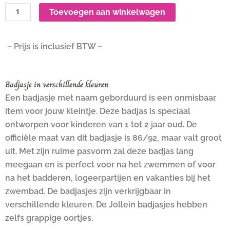
Toevoegen aan winkelwagen
– Prijs is inclusief BTW –
Badjasje in verschillende kleuren
Een badjasje met naam geborduurd is een onmisbaar
item voor jouw kleintje. Deze badjas is speciaal
ontworpen voor kinderen van 1 tot 2 jaar oud. De
officiële maat van dit badjasje is 86/92, maar valt groot
uit. Met zijn ruime pasvorm zal deze badjas lang
meegaan en is perfect voor na het zwemmen of voor
na het badderen, logeerpartijen en vakanties bij het
zwembad. De badjasjes zijn verkrijgbaar in
verschillende kleuren. De Jollein badjasjes hebben
zelfs grappige oortjes.