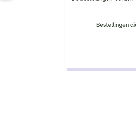
Bestellingen di