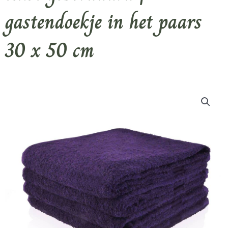
gastendoekje in het paars
30 x 50 cm