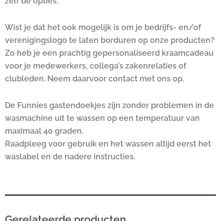
zelf de opties.
Wist je dat het ook mogelijk is om je bedrijfs- en/of
verenigingslogo te laten borduren op onze producten?
Zo heb je een prachtig gepersonaliseerd kraamcadeau
voor je medewerkers, collega’s zakenrelaties of
clubleden. Neem daarvoor contact met ons op.
De Funnies gastendoekjes zijn zonder problemen in de
wasmachine uit te wassen op een temperatuur van
maximaal 40 graden.
Raadpleeg voor gebruik en het wassen altijd eerst het
waslabel en de nadere instructies.
Gerelateerde producten