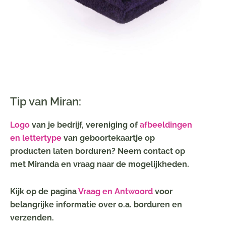
Tip van Miran:
Logo
van je bedrijf, vereniging of
afbeeldingen
en lettertype
van geboortekaartje op
producten laten borduren? Neem contact op
met Miranda en vraag naar de mogelijkheden.
Kijk op de pagina
Vraag en Antwoord
voor
belangrijke informatie over o.a. borduren en
verzenden.