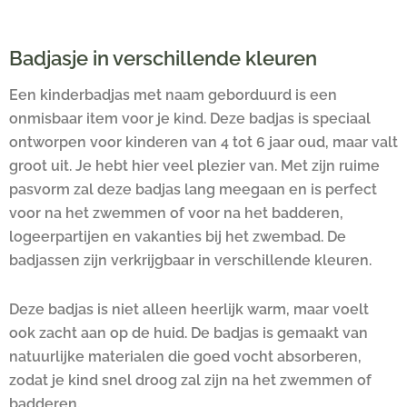
Badjasje in verschillende kleuren
Een kinderbadjas met naam geborduurd is een
onmisbaar item voor je kind. Deze badjas is speciaal
ontworpen voor kinderen van 4 tot 6 jaar oud, maar valt
groot uit. Je hebt hier veel plezier van. Met zijn ruime
pasvorm zal deze badjas lang meegaan en is perfect
voor na het zwemmen of voor na het badderen,
logeerpartijen en vakanties bij het zwembad. De
badjassen zijn verkrijgbaar in verschillende kleuren.
Deze badjas is niet alleen heerlijk warm, maar voelt
ook zacht aan op de huid. De badjas is gemaakt van
natuurlijke materialen die goed vocht absorberen,
zodat je kind snel droog zal zijn na het zwemmen of
badderen.