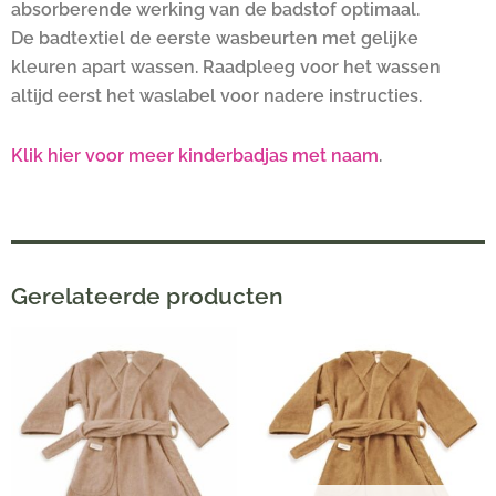
absorberende werking van de badstof optimaal.
De badtextiel de eerste wasbeurten met gelijke
kleuren apart wassen. Raadpleeg voor het wassen
altijd eerst het waslabel voor nadere instructies.
Klik hier voor meer kinderbadjas met naam
.
Gerelateerde producten