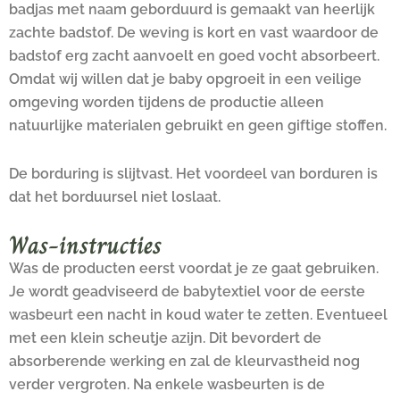
badjas met naam geborduurd is gemaakt van heerlijk
zachte badstof. De weving is kort en vast waardoor de
badstof erg zacht aanvoelt en goed vocht absorbeert.
Omdat wij willen dat je baby opgroeit in een veilige
omgeving worden tijdens de productie alleen
natuurlijke materialen gebruikt en geen giftige stoffen.
De borduring is slijtvast. Het voordeel van borduren is
dat het borduursel niet loslaat.
Was-instructies
Was de producten eerst voordat je ze gaat gebruiken.
Je wordt geadviseerd de babytextiel voor de eerste
wasbeurt een nacht in koud water te zetten. Eventueel
met een klein scheutje azijn. Dit bevordert de
absorberende werking en zal de kleurvastheid nog
verder vergroten. Na enkele wasbeurten is de