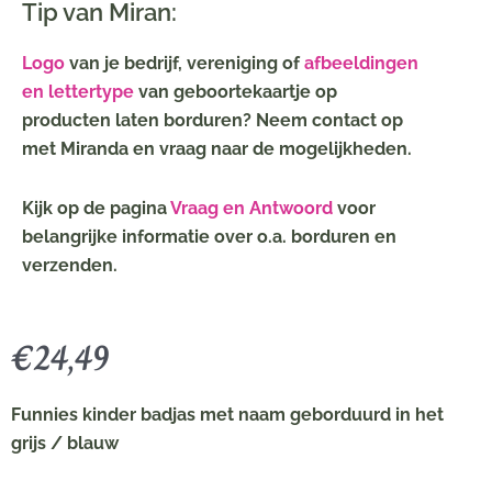
Tip van Miran:
Logo
van je bedrijf, vereniging of
afbeeldingen
en lettertype
van geboortekaartje op
producten laten borduren? Neem contact op
met Miranda en vraag naar de mogelijkheden.
Kijk op de pagina
Vraag en Antwoord
voor
belangrijke informatie over o.a. borduren en
verzenden.
€
24,49
Funnies kinder badjas met naam geborduurd in het
grijs / blauw