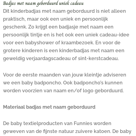
Badjas met naam geborduurd uniek cadeau
Dit kinderbadjas met naam geborduurd is niet alleen
praktisch, maar ook een uniek en persoonlijk
geschenk. Zo krijgt een badjasje met naam een
persoonlijk tintje en is het ook een uniek cadeau-idee
voor een babyshower of kraambezoek. En voor de
grotere kinderen is een kinderbadjas met naam een
geweldig verjaardagscadeau of sint-kerstcadeau.
Voor de eerste maanden van jouw kleintje adviseren
we een baby badponcho. Ook badponcho’s kunnen
worden voorzien van naam en/of logo geborduurd.
Materiaal badjas met naam geborduurd
De baby textielproducten van Funnies worden
geweven van de fijnste natuur zuivere katoen. De baby