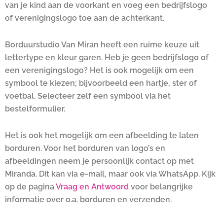
van je kind aan de voorkant en voeg een bedrijfslogo
of verenigingslogo toe aan de achterkant.
Borduurstudio Van Miran heeft een ruime keuze uit
lettertype en kleur garen. Heb je geen bedrijfslogo of
een verenigingslogo? Het is ook mogelijk om een
symbool te kiezen; bijvoorbeeld een hartje, ster of
voetbal. Selecteer zelf een symbool via het
bestelformulier.
Het is ook het mogelijk om een afbeelding te laten
borduren. Voor het borduren van logo’s en
afbeeldingen neem je persoonlijk contact op met
Miranda. Dit kan via e-mail, maar ook via WhatsApp. Kijk
op de pagina
Vraag en Antwoord
voor belangrijke
informatie over o.a. borduren en verzenden.