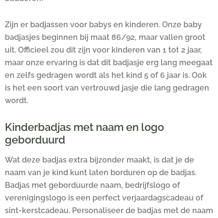
Zijn er badjassen voor babys en kinderen. Onze baby
badjasjes beginnen bij maat 86/92, maar vallen groot
uit. Officieel zou dit zijn voor kinderen van 1 tot 2 jaar,
maar onze ervaring is dat dit badjasje erg lang meegaat
en zelfs gedragen wordt als het kind 5 of 6 jaar is. Ook
is het een soort van vertrouwd jasje die lang gedragen
wordt.
Kinderbadjas met naam en logo
geborduurd
Wat deze badjas extra bijzonder maakt, is dat je de
naam van je kind kunt laten borduren op de badjas.
Badjas met geborduurde naam, bedrijfslogo of
verenigingslogo is een perfect verjaardagscadeau of
sint-kerstcadeau. Personaliseer de badjas met de naam