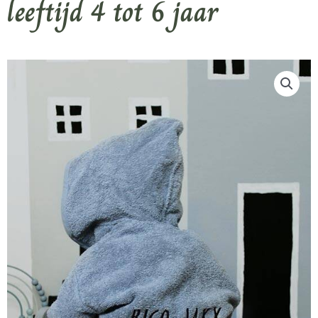
leeftijd 4 tot 6 jaar