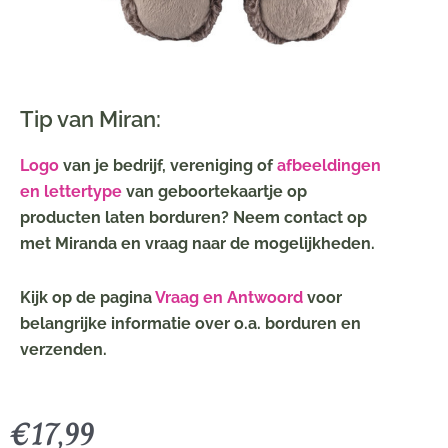
Tip van Miran:
Logo
van je bedrijf, vereniging of
afbeeldingen
en lettertype
van geboortekaartje op
producten laten borduren? Neem contact op
met Miranda en vraag naar de mogelijkheden.
Kijk op de pagina
Vraag en Antwoord
voor
belangrijke informatie over o.a. borduren en
verzenden.
€
17,99