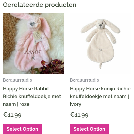
Gerelateerde producten
Borduurstudio
Borduurstudio
Happy Horse Rabbit
Happy Horse konijn Richie
Richie knuffeldoekje met
knuffeldoekje met naam |
naam | roze
ivory
€
11,99
€
11,99
Select Option
Select Option