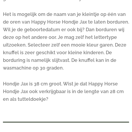
Het is mogelijk om de naam van je kleintje op één van
de oren van Happy Horse Hondje Jax te laten borduren.
Wil je de geboortedatum er ook bij? Dan borduren wij
deze op het andere oor. Je mag zelf het lettertype
uitzoeken. Selecteer zelf een mooie kleur garen. Deze
knuffel is zeer geschikt voor kleine kinderen. De
borduring is namelijk slijtvast. De knuffel kan in de
wasmachine op 30 graden.
Hondje Jax is 38 cm groot. Wist je dat Happy Horse
Hondje Jax ook verkrijgbaar is in de lengte van 28 cm
en als tutteldoekje?