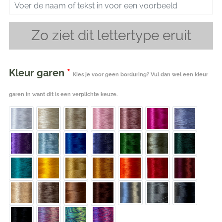
Zo ziet dit lettertype eruit
Kleur garen
*
Kies je voor geen borduring? Vul dan wel een kleur
garen in want dit is een verplichte keuze.