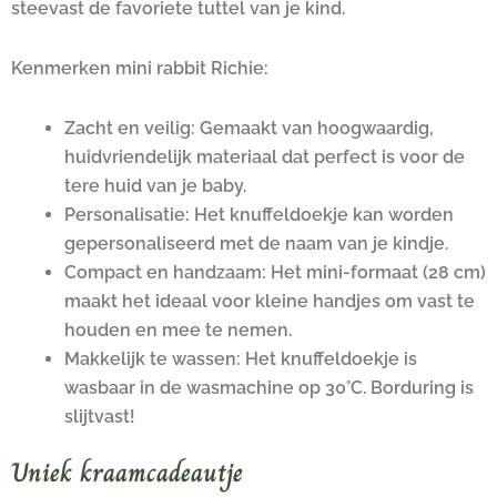
steevast de favoriete tuttel van je kind.
Kenmerken mini rabbit Richie:
Zacht en veilig: Gemaakt van hoogwaardig,
huidvriendelijk materiaal dat perfect is voor de
tere huid van je baby.
Personalisatie: Het knuffeldoekje kan worden
gepersonaliseerd met de naam van je kindje.
Compact en handzaam: Het mini-formaat (28 cm)
maakt het ideaal voor kleine handjes om vast te
houden en mee te nemen.
Makkelijk te wassen: Het knuffeldoekje is
wasbaar in de wasmachine op 30°C. Borduring is
slijtvast!
Uniek kraamcadeautje