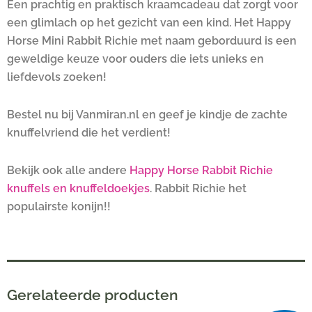
Een prachtig en praktisch kraamcadeau dat zorgt voor
een glimlach op het gezicht van een kind. Het Happy
Horse Mini Rabbit Richie met naam geborduurd is een
geweldige keuze voor ouders die iets unieks en
liefdevols zoeken!
Bestel nu bij Vanmiran.nl en geef je kindje de zachte
knuffelvriend die het verdient!
Bekijk ook alle andere
Happy Horse Rabbit Richie
knuffels en knuffeldoekjes
. Rabbit Richie het
populairste konijn!!
Gerelateerde producten