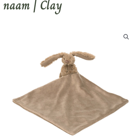
naam | Clay