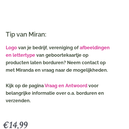
Tip van Miran:
Logo
van je bedrijf, vereniging of
afbeeldingen
en lettertype
van geboortekaartje op
producten laten borduren? Neem contact op
met Miranda en vraag naar de mogelijkheden.
Kijk op de pagina
Vraag en Antwoord
voor
belangrijke informatie over o.a. borduren en
verzenden.
€
14,99