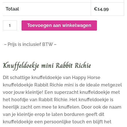
Totaal
€
14,99
Toevoegen aan winkelwagen
– Prijs is inclusief BTW –
Knuffeldoekje mini Rabbit Richie
Dit schattige knuffeldoekje van Happy Horse
knuffeldoekje Rabbit Richie mini is de ideale metgezel
voor jouw kleintje! Een superzacht knuffeldoekje met
het hoofdje van Rabbit Richie. Het knuffeldoekje is
heerlijk zacht om mee te knuffelen. Door ook de naam
van je kleintje erop te laten borduren geeft dit
knuffeldoekje een persoonlijke touch en blijft het