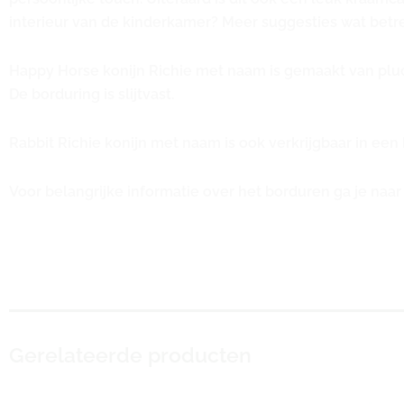
interieur van de kinderkamer? Meer suggesties wat betr
Happy Horse konijn Richie met naam is gemaakt van plu
De borduring is slijtvast.
Rabbit Richie konijn met naam is ook verkrijgbaar in een
Voor belangrijke informatie over het borduren ga je naar
Gerelateerde producten