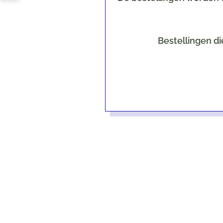
Bestellingen di