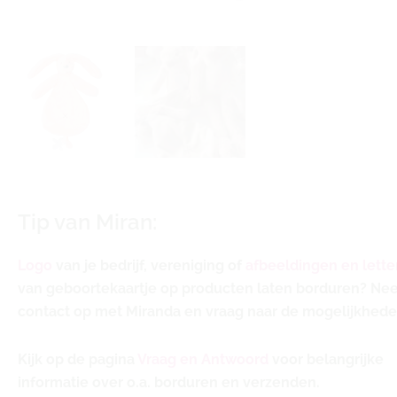
Tip van Miran:
Logo
van je bedrijf, vereniging of
afbeeldingen en lette
van geboortekaartje op producten laten borduren? N
contact op met Miranda en vraag naar de mogelijkhede
Kijk op de pagina
Vraag en Antwoord
voor belangrijke
informatie over o.a. borduren en verzenden.