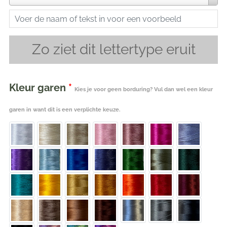
Zo ziet dit lettertype eruit
Kleur garen
*
Kies je voor geen borduring? Vul dan wel een kleur
garen in want dit is een verplichte keuze.