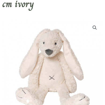
cm ivory