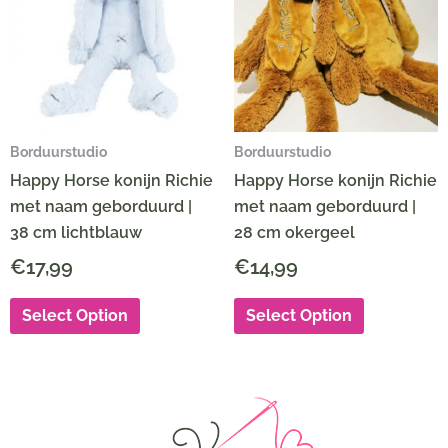
Borduurstudio
Borduurstudio
Happy Horse konijn Richie
Happy Horse konijn Richie
met naam geborduurd |
met naam geborduurd |
38 cm lichtblauw
28 cm okergeel
€
17,99
€
14,99
Select Option
Select Option