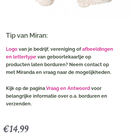
Tip van Miran:
Logo
van je bedrijf, vereniging of
afbeeldingen
en lettertype
van geboortekaartje op
producten laten borduren? Neem contact op
met Miranda en vraag naar de mogelijkheden.
Kijk op de pagina
Vraag en Antwoord
voor
belangrijke informatie over o.a. borduren en
verzenden.
€
14,99