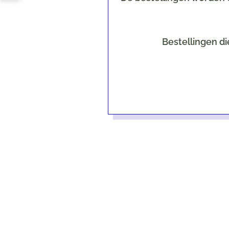
Bestellingen di