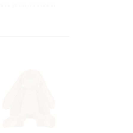
 28 en 38 cm, maar ook in