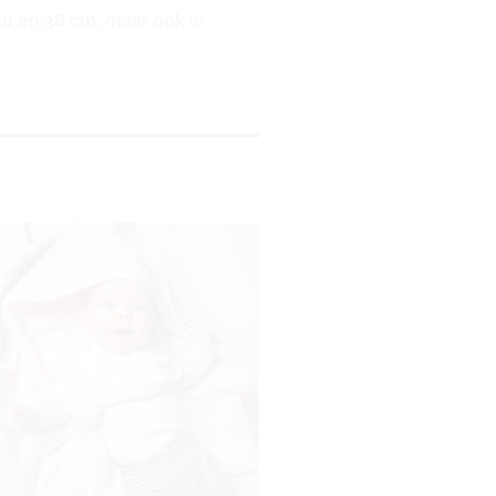
 28 en 38 cm, maar ook in