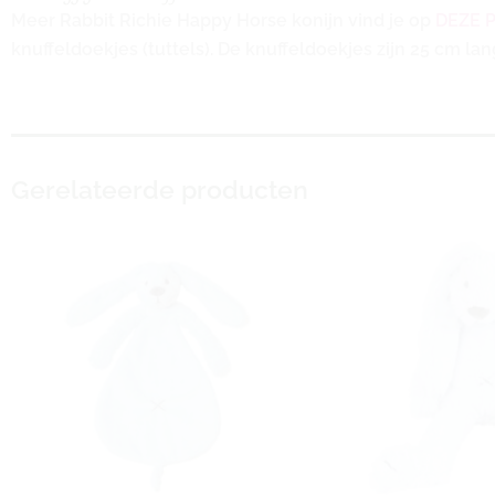
Meer Rabbit Richie Happy Horse konijn vind je op
DEZE 
knuffeldoekjes (tuttels). De knuffeldoekjes zijn 25 cm lan
Gerelateerde producten