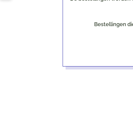
Bestellingen di