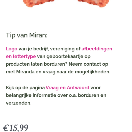
Tip van Miran:
Logo
van je bedrijf, vereniging of
afbeeldingen
en lettertype
van geboortekaartje op
producten laten borduren? Neem contact op
met Miranda en vraag naar de mogelijkheden.
Kijk op de pagina
Vraag en Antwoord
voor
belangrijke informatie over o.a. borduren en
verzenden.
€
15,99