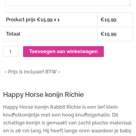
Product prijs €
15,99
x 1
€
15,99
Totaal
€
15,99
Toevoegen aan winkelwagen
– Prijs is inclusief BTW –
Happy Horse konijn Richie
Happy Horse konijn Rabbit Richie is een lief klein
knuffelkonijntje met een hoog knuffelgehalte. Dit
schattige konijn is gemaakt van zacht pluche materiaal
en is 28 cm lang. Hij heeft lange oren waardoor je baby