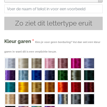
Zo ziet dit lettertype eruit
Kleur garen
*
Kies je voor geen borduring? Vul dan wel een kleur
garen in want dit is een verplichte keuze.