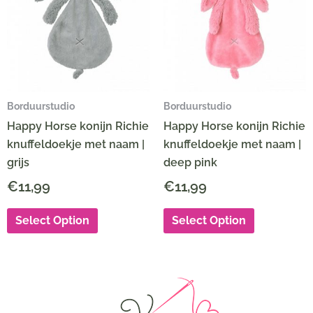
Borduurstudio
Borduurstudio
Happy Horse konijn Richie
Happy Horse konijn Richie
knuffeldoekje met naam |
knuffeldoekje met naam |
grijs
deep pink
€
11,99
€
11,99
Select Option
Select Option