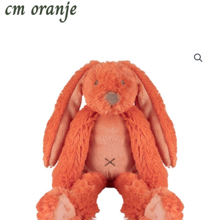
cm oranje