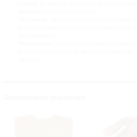
Formaat
: De deken is 75 x 100 cm en past daarmee
Materiaal
: 60% katoen/40% acryl.
TOG-waarde
: Alle producten van Jollein worden 
een TOG-waarde van 1.0 en dat is handig want je kl
deze wiegdeken.
Wasinstructies
: Dit product mag gewassen worden
gestreken en niet in de droger worden gedroogd. W
waslabel.
Gerelateerde producten