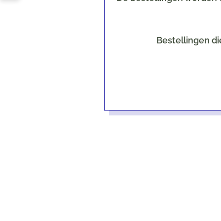
Bestellingen di