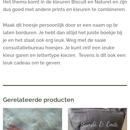
Het thema komt in de kleuren Biscuit en Naturel en zijn
dus goed met andere prints en kleuren te combineren.
Maak dit hoesje persoonlijk door er een naam op te
laten borduren. Je hebt dan altijd het juiste boekje bij
je en het staat ook erg leuk. Weg met de saaie
consultatiebureau hoesjes. Je kunt zelf een leuke
kleur garen en lettertype kiezen. Tevens is dit ook een
leuk cadeau om te geven.
Gerelateerde producten