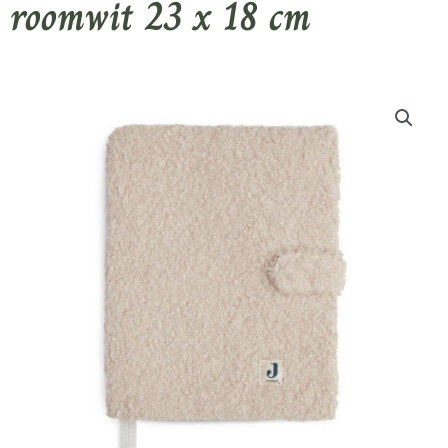
roomwit 23 x 18 cm