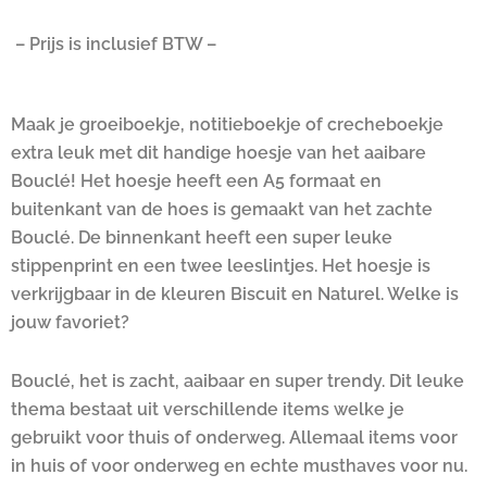
– Prijs is inclusief BTW –
Maak je groeiboekje, notitieboekje of crecheboekje
extra leuk met dit handige hoesje van het aaibare
Bouclé! Het hoesje heeft een A5 formaat en
buitenkant van de hoes is gemaakt van het zachte
Bouclé. De binnenkant heeft een super leuke
stippenprint en een twee leeslintjes. Het hoesje is
verkrijgbaar in de kleuren Biscuit en Naturel. Welke is
jouw favoriet?
Bouclé, het is zacht, aaibaar en super trendy. Dit leuke
thema bestaat uit verschillende items welke je
gebruikt voor thuis of onderweg. Allemaal items voor
in huis of voor onderweg en echte musthaves voor nu.