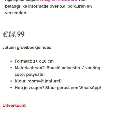
belangrijke informatie over o.a. borduren en
verzenden.
€
14,99
Jollein groeiboekje hoes
Formaat: 23 x 18 cm
Materiaal: 100% Bouclé polyester / voering
100% polyester.
Kleur: roomwit (naturel)
Heb je vragen? Stuur gerust een WhatsApp!
Uitverkocht