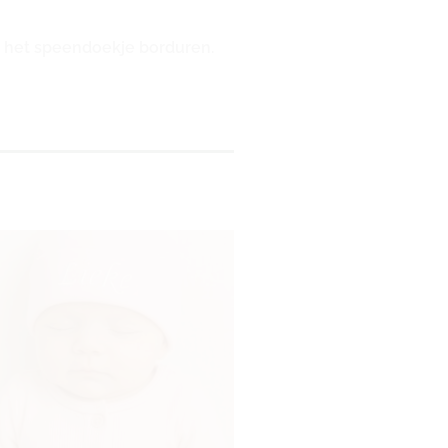
op het speendoekje borduren.