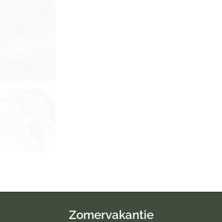
Zomervakantie