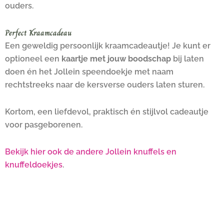
ouders.
Perfect Kraamcadeau
Een geweldig persoonlijk kraamcadeautje! Je kunt er
optioneel een
kaartje met jouw boodschap
bij laten
doen én het Jollein speendoekje met naam
rechtstreeks naar de kersverse ouders laten sturen.
Kortom, een liefdevol, praktisch én stijlvol cadeautje
voor pasgeborenen.
Bekijk hier ook de andere Jollein knuffels en
knuffeldoekjes
.