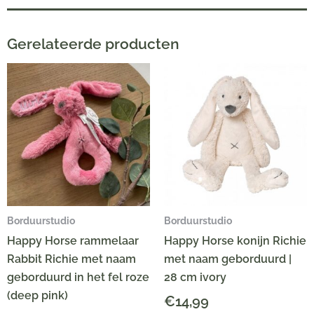
Gerelateerde producten
Borduurstudio
Borduurstudio
Happy Horse rammelaar
Happy Horse konijn Richie
Rabbit Richie met naam
met naam geborduurd |
geborduurd in het fel roze
28 cm ivory
(deep pink)
€
14,99