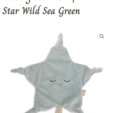
Star Wild Sea Green