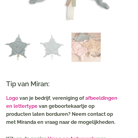
Tip van Miran:
Logo
van je bedrijf, vereniging of
afbeeldingen
en lettertype
van geboortekaartje op
producten laten borduren? Neem contact op
met Miranda en vraag naar de mogelijkheden.