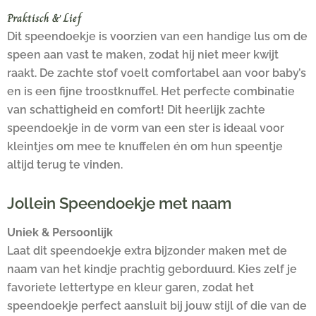
Praktisch & Lief
Dit speendoekje is voorzien van een handige lus om de
speen aan vast te maken, zodat hij niet meer kwijt
raakt. De zachte stof voelt comfortabel aan voor baby’s
en is een fijne troostknuffel. Het perfecte combinatie
van schattigheid en comfort! Dit heerlijk zachte
speendoekje in de vorm van een ster is ideaal voor
kleintjes om mee te knuffelen én om hun speentje
altijd terug te vinden.
Jollein Speendoekje met naam
Uniek & Persoonlijk
Laat dit speendoekje extra bijzonder maken met de
naam van het kindje prachtig geborduurd. Kies zelf je
favoriete lettertype en kleur garen, zodat het
speendoekje perfect aansluit bij jouw stijl of die van de