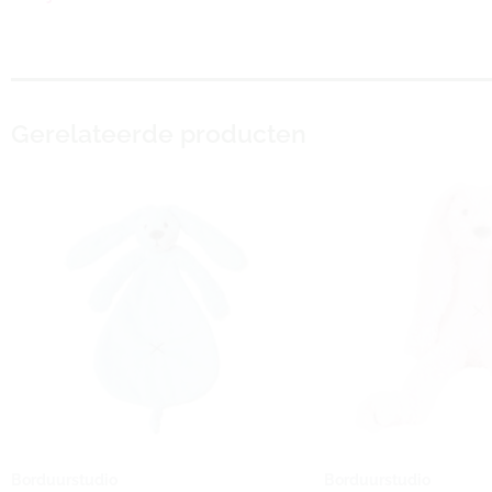
Gerelateerde producten
Borduurstudio
Borduurstudio