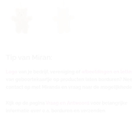
Tip van Miran:
Logo
van je bedrijf, vereniging of
afbeeldingen en lette
van geboortekaartje op producten laten borduren? N
contact op met Miranda en vraag naar de mogelijkhede
Kijk op de pagina
Vraag en Antwoord
voor belangrijke
informatie over o.a. borduren en verzenden.