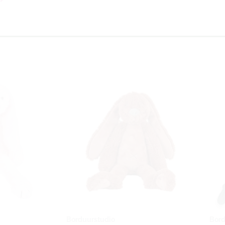
Borduurstudio
Bord