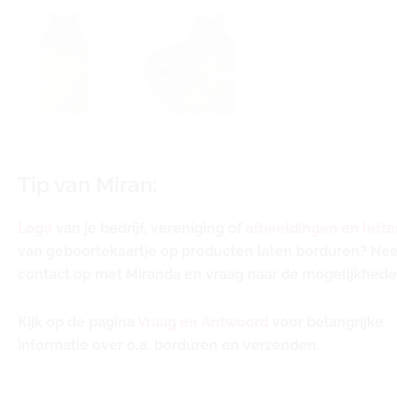
Tip van Miran:
Logo
van je bedrijf, vereniging of
afbeeldingen en lette
van geboortekaartje op producten laten borduren? N
contact op met Miranda en vraag naar de mogelijkhede
Kijk op de pagina
Vraag en Antwoord
voor belangrijke
informatie over o.a. borduren en verzenden.