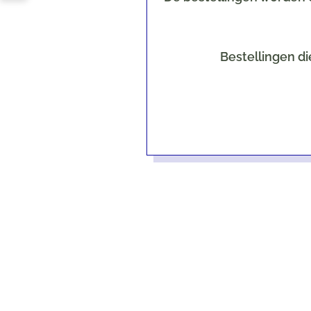
Bestellingen di