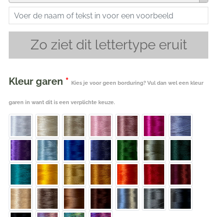
Zo ziet dit lettertype eruit
Kleur garen
*
Kies je voor geen borduring? Vul dan wel een kleur
garen in want dit is een verplichte keuze.