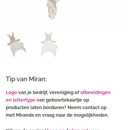
Tip van Miran:
Logo
van je bedrijf, vereniging of
afbeeldingen
en lettertype
van geboortekaartje op
producten laten borduren? Neem contact op
met Miranda en vraag naar de mogelijkheden.