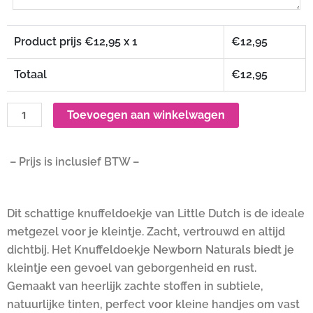
Product prijs €
12,95
x 1
€
12,95
Totaal
€
12,95
Toevoegen aan winkelwagen
– Prijs is inclusief BTW –
Dit schattige knuffeldoekje van Little Dutch is de ideale
metgezel voor je kleintje. Zacht, vertrouwd en altijd
dichtbij. Het Knuffeldoekje Newborn Naturals biedt je
kleintje een gevoel van geborgenheid en rust.
Gemaakt van heerlijk zachte stoffen in subtiele,
natuurlijke tinten, perfect voor kleine handjes om vast