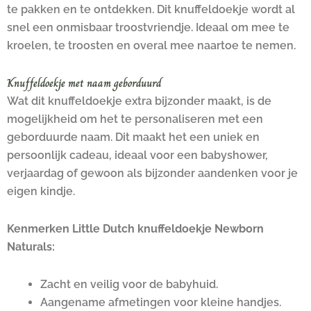
te pakken en te ontdekken. Dit knuffeldoekje wordt al
snel een onmisbaar troostvriendje. Ideaal om mee te
kroelen, te troosten en overal mee naartoe te nemen.
Knuffeldoekje met naam geborduurd
Wat dit knuffeldoekje extra bijzonder maakt, is de
mogelijkheid om het te personaliseren met een
geborduurde naam. Dit maakt het een uniek en
persoonlijk cadeau, ideaal voor een babyshower,
verjaardag of gewoon als bijzonder aandenken voor je
eigen kindje.
Kenmerken Little Dutch knuffeldoekje Newborn
Naturals:
Zacht en veilig voor de babyhuid.
Aangename afmetingen voor kleine handjes.