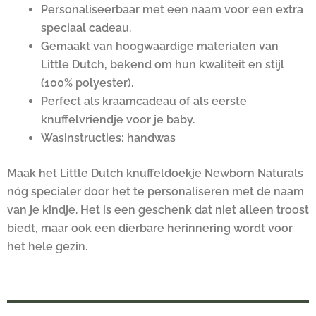
Personaliseerbaar met een naam voor een extra
speciaal cadeau.
Gemaakt van hoogwaardige materialen van
Little Dutch, bekend om hun kwaliteit en stijl
(100% polyester).
Perfect als kraamcadeau of als eerste
knuffelvriendje voor je baby.
Wasinstructies: handwas
Maak het Little Dutch knuffeldoekje Newborn Naturals
nóg specialer door het te personaliseren met de naam
van je kindje. Het is een geschenk dat niet alleen troost
biedt, maar ook een dierbare herinnering wordt voor
het hele gezin.