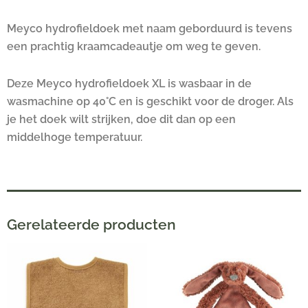
Meyco hydrofieldoek met naam geborduurd is tevens
een prachtig kraamcadeautje om weg te geven.
Deze Meyco hydrofieldoek XL is wasbaar in de
wasmachine op 40°C en is geschikt voor de droger. Als
je het doek wilt strijken, doe dit dan op een
middelhoge temperatuur.
Gerelateerde producten