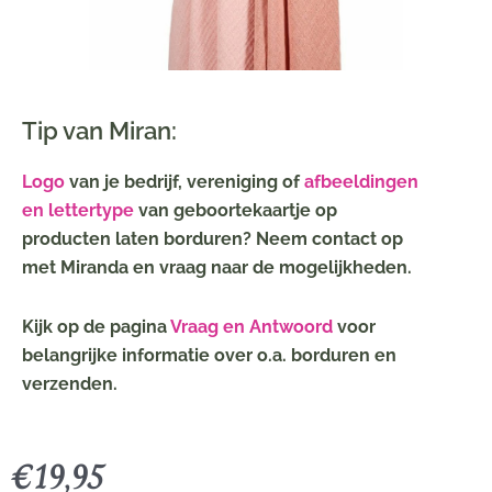
Tip van Miran:
Logo
van je bedrijf, vereniging of
afbeeldingen
en lettertype
van geboortekaartje op
producten laten borduren? Neem contact op
met Miranda en vraag naar de mogelijkheden.
Kijk op de pagina
Vraag en Antwoord
voor
belangrijke informatie over o.a. borduren en
verzenden.
€
19,95