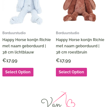
Borduurstudio
Borduurstudio
Happy Horse konijn Richie
Happy Horse konijn Richie
met naam geborduurd |
met naam geborduurd |
38 cm lichtblauw
38 cm roestbruin
€
17,99
€
17,99
Select Option
Select Option