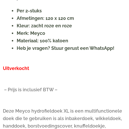
Per 2-stuks
Afmetingen: 120 x 120 cm
Kleur: zacht roze en roze
Merk: Meyco
Materiaal: 100% katoen
Heb je vragen? Stuur gerust een WhatsApp!
Uitverkocht
– Prijs is inclusief BTW –
Deze Meyco hydrofieldoek XL is een multifunctionele
doek die te gebruiken is als inbakerdoek, wikkeldoek,
handdoek, borstvoedingscover, knuffeldoekje,