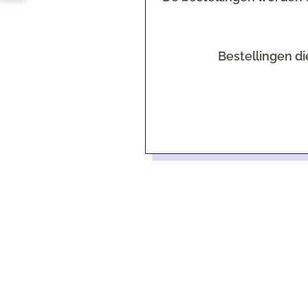
Bestellingen di