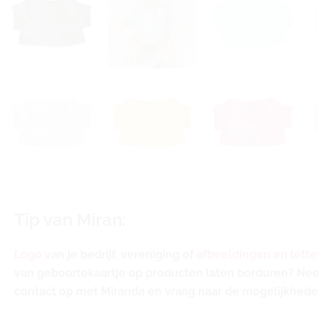
Tip van Miran:
Logo
van je bedrijf, vereniging of
afbeeldingen en lette
van geboortekaartje op producten laten borduren? N
contact op met Miranda en vraag naar de mogelijkhede