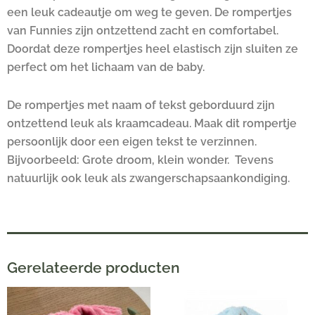
een leuk cadeautje om weg te geven. De rompertjes
van Funnies zijn ontzettend zacht en comfortabel.
Doordat deze rompertjes heel elastisch zijn sluiten ze
perfect om het lichaam van de baby.
De rompertjes met naam of tekst geborduurd zijn
ontzettend leuk als kraamcadeau. Maak dit rompertje
persoonlijk door een eigen tekst te verzinnen.
Bijvoorbeeld: Grote droom, klein wonder. Tevens
natuurlijk ook leuk als zwangerschapsaankondiging.
Gerelateerde producten