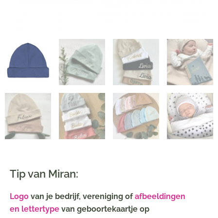
Tip van Miran:
Logo
van je bedrijf, vereniging of
afbeeldingen
en lettertype
van geboortekaartje op