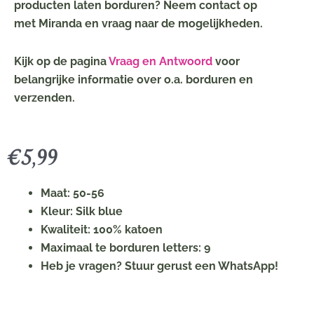
producten laten borduren? Neem contact op
met Miranda en vraag naar de mogelijkheden.
Kijk op de pagina
Vraag en Antwoord
voor
belangrijke informatie over o.a. borduren en
verzenden.
€
5,99
Maat: 50-56
Kleur: Silk blue
Kwaliteit: 100% katoen
Maximaal te borduren letters: 9
Heb je vragen? Stuur gerust een WhatsApp!