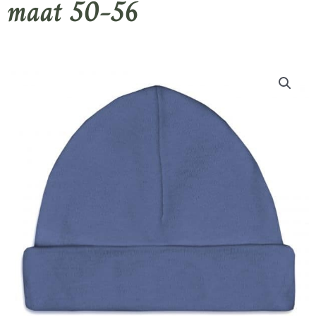
maat 50-56