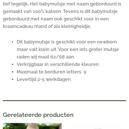
lief tegelijk. Het babymutsje met naam geborduurd is
gemaakt van 100% katoen. Tevens is dit babymutsje
geborduurd met naam ook geschikt voor in een
kraamcadeau mand of als kleinigheidje.
Dit babymutsje is geschikt voor een newborn
maar valt klein uit. Voor een iets groter mutsje
raden wij maat 62/68 aan.
Verkrijgbaar in verschillende kleuren.
Maximaal te borduren letters: 9
Levertijd 2-5 werkdagen
Gerelateerde producten