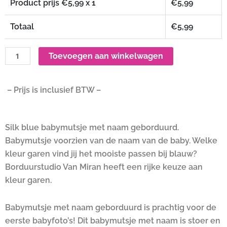
Product prijs €
5,99
x 1
€
5,99
Totaal
€
5,99
Toevoegen aan winkelwagen
– Prijs is inclusief BTW –
Silk blue babymutsje met naam geborduurd.
Babymutsje voorzien van de naam van de baby. Welke
kleur garen vind jij het mooiste passen bij blauw?
Borduurstudio Van Miran heeft een rijke keuze aan
kleur garen.
Babymutsje met naam geborduurd is prachtig voor de
eerste babyfoto’s! Dit babymutsje met naam is stoer en