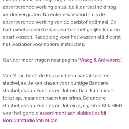
absorberende werking en zal de kleurvastheid nog
verder vergroten. Na enkele wasbeurten is de
absorberende werking van de badstof optimaal. De
badtextiel de eerste wasbeurten met gelijke kleuren
apart wassen. Raadpleeg voor het wassen altijd eerst
het waslabel voor nadere instructies.
Ga voor meer vragen naar pagina “
Vraag & Antwoord
“.
Van Miran heeft de keuze uit een aantal soorten
slabbetjes. Je kan kiezen voor puntige Bandana
slabbetjes van Funnies en Jollein. Daar kan minder
tekst op, maar een naam kan prima. De andere
slabbetjes van Funnies en Jollein zijn groter. Klik HIER
voor het gehele
assortiment aan slabbetjes bij
Borduurstudio Van Miran
.