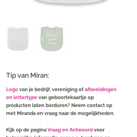
Tip van Miran:
Logo
van je bedrijf, vereniging of
afbeeldingen
en lettertype
van geboortekaartje op
producten laten borduren? Neem contact op
met Miranda en vraag naar de mogelijkheden.
Kijk op de pagina
Vraag en Antwoord
voor