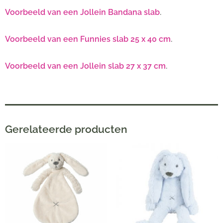
Voorbeeld van een Jollein Bandana slab
.
Voorbeeld van een Funnies slab 25 x 40 cm
.
Voorbeeld van een Jollein slab 27 x 37 cm
.
Gerelateerde producten