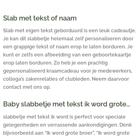
Slab met tekst of naam
Slab met eigen tekst geborduurd is een leuk cadeautje.
Je kan dit slabbetje helemaal zelf personaliseren door
een grappige tekst of naam erop te laten borduren. Je
kunt er zelfs een afbeelding van een geboortekaartje
erop laten borduren. Zo heb je een prachtig
gepersonaliseerd kraamcadeau voor je medewerkers,
collega’s zakenrelaties of clubleden. Neem daarvoor
contact met ons op.
Baby slabbetje met tekst ik word grote…
slabbetje met tekst ik word is perfect voor speciale
gelegenheden en verrassende aankondigingen. Denk
bijvoorbeeld aan “Ik word grote broer”, “Ik word grote