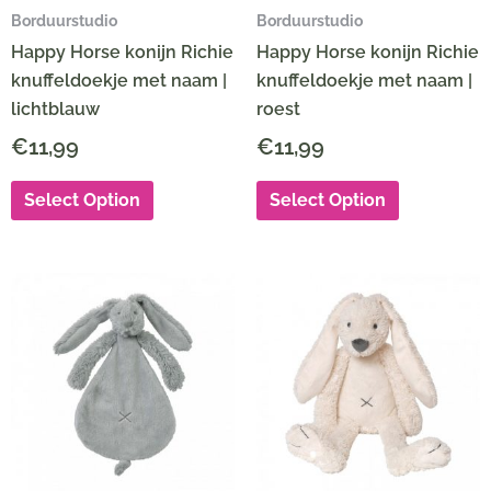
Borduurstudio
Borduurstudio
Happy Horse konijn Richie
Happy Horse konijn Richie
knuffeldoekje met naam |
knuffeldoekje met naam |
lichtblauw
roest
€
11,99
€
11,99
Select Option
Select Option