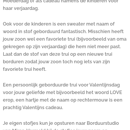
Moederdag of als cadeau namens de kinderen voor
haar verjaardag.
Ook voor de kinderen is een sweater met naam of
woord in stof geborduurd fantastisch. Misschien heeft
jouw zoon wel een favoriete trui (bijvoorbeeld van oma
gekregen op zijn verjaardag) die hem niet meer past.
Laat dan de stof van deze trui op een nieuwe trui
borduren zodat jouw zoon toch nog iets van zijn
favoriete trui heeft.
Een persoonlijk geborduurde trui voor Valentijnsdag
voor jouw geliefde met bijvoorbeeld het woord LOVE
erop, een hartje met de naam op rechtermouw is een
prachtig Valentijns cadeau.
Je eigen stofjes kun je opsturen naar Borduurstudio