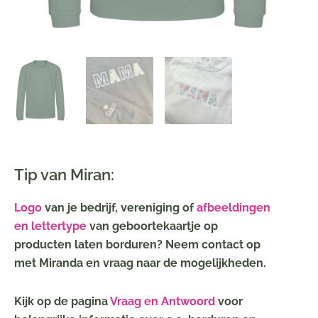
Tip van Miran:
Logo
van je bedrijf, vereniging of
afbeeldingen
en lettertype
van geboortekaartje op
producten laten borduren? Neem contact op
met Miranda en vraag naar de mogelijkheden.
Kijk op de pagina
Vraag en Antwoord
voor