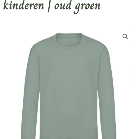
kinderen | oud groen