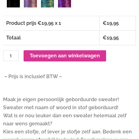
Product prijs €
19,95
x 1
€
19,95
Totaal
€
19,95
Toevoegen aan winkelwagen
– Prijs is inclusief BTW –
Maak je eigen persoonlijk geborduurde sweater!
Sweater met naam of woord in stof geborduurd!
Wat is er nou leuker dan een sweater helemaal zelf
naar wens gemaakt?
Kies een stofje, of lever je stofje zelf aan. Bedenk een