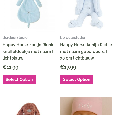
Borduurstudio
Borduurstudio
Happy Horse konijn Richie
Happy Horse konijn Richie
knuffeldoekje met naam |
met naam geborduurd |
lichtblauw
38 cm lichtblauw
€
11,99
€
17,99
Select Option
Select Option