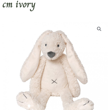
cm ivory