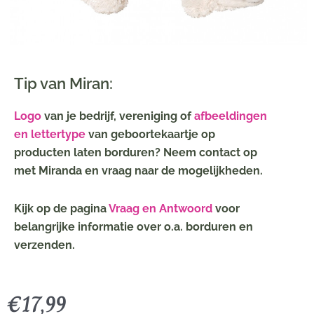
Tip van Miran:
Logo
van je bedrijf, vereniging of
afbeeldingen
en lettertype
van geboortekaartje op
producten laten borduren? Neem contact op
met Miranda en vraag naar de mogelijkheden.
Kijk op de pagina
Vraag en Antwoord
voor
belangrijke informatie over o.a. borduren en
verzenden.
€
17,99