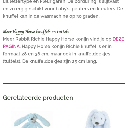
uit lettertype en kleur garen. De borduring is slijtvast
en zo erg geschikt voor baby’s, peuters en kleuters. De
knuffel kan in de wasmachine op 30 graden.
Meer Happy Horse knuffels en tuttels
Meer Rabbit Richie Happy Horse konijn vind je op
DEZE
PAGINA
. Happy Horse konijn Richie knuffel is er in
formaat 28 en 38 cm, maar ook in knuffeldoekjes
(tuttels). De knuffeldoekjes zijn 25 cm lang.
Gerelateerde producten