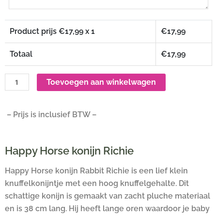
Product prijs €
17,99
x 1
€
17,99
Totaal
€
17,99
Toevoegen aan winkelwagen
– Prijs is inclusief BTW –
Happy Horse konijn Richie
Happy Horse konijn Rabbit Richie is een lief klein
knuffelkonijntje met een hoog knuffelgehalte. Dit
schattige konijn is gemaakt van zacht pluche materiaal
en is 38 cm lang. Hij heeft lange oren waardoor je baby