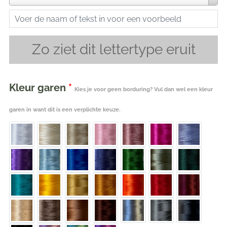
Zo ziet dit lettertype eruit
Kleur garen
*
Kies je voor geen borduring? Vul dan wel een kleur
garen in want dit is een verplichte keuze.