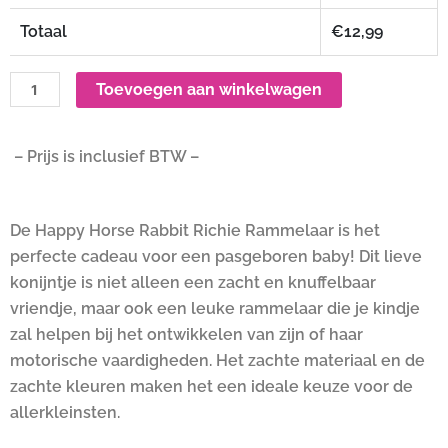
Totaal
€
12,99
Toevoegen aan winkelwagen
– Prijs is inclusief BTW –
De Happy Horse Rabbit Richie Rammelaar is het
perfecte cadeau voor een pasgeboren baby! Dit lieve
konijntje is niet alleen een zacht en knuffelbaar
vriendje, maar ook een leuke rammelaar die je kindje
zal helpen bij het ontwikkelen van zijn of haar
motorische vaardigheden. Het zachte materiaal en de
zachte kleuren maken het een ideale keuze voor de
allerkleinsten.