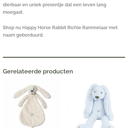
dierbaar en uniek presentje dat een leven lang
meegaat.
Shop nu Happy Horse Rabbit Richie Rammelaar met
naam geborduurd.
Gerelateerde producten