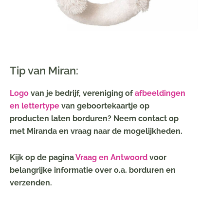
Tip van Miran:
Logo
van je bedrijf, vereniging of
afbeeldingen
en lettertype
van geboortekaartje op
producten laten borduren? Neem contact op
met Miranda en vraag naar de mogelijkheden.
Kijk op de pagina
Vraag en Antwoord
voor
belangrijke informatie over o.a. borduren en
verzenden.