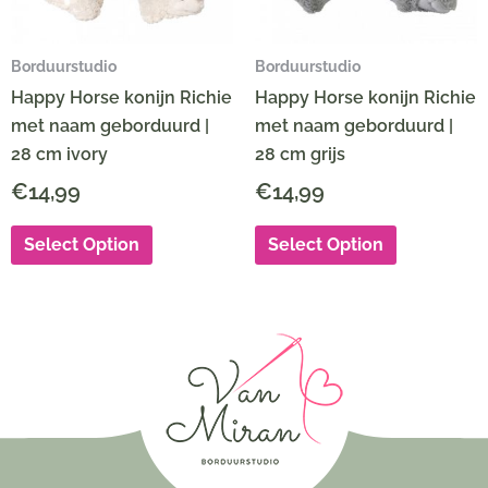
Borduurstudio
Borduurstudio
Happy Horse konijn Richie
Happy Horse konijn Richie
met naam geborduurd |
met naam geborduurd |
28 cm ivory
28 cm grijs
€
14,99
€
14,99
Select Option
Select Option