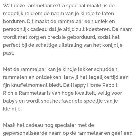
Wat deze rammelaar extra speciaal maakt, is de
mogelijkheid om de naam van je kindje te laten
borduren. Dit maakt de rammelaar een uniek en
persoonlijk cadeau dat je altijd zult koesteren. De naam
wordt met zorg en precisie geborduurd, zodat het
perfect bij de schattige uitstraling van het konijntje
past.
Met de rammelaar kan je kindje lekker schudden,
rammelen en ontdekken, terwijl het tegelijkertijd een
fijn knuffelmoment biedt. De Happy Horse Rabbit
Richie Rammelaar is van hoge kwaliteit, veilig voor
baby’s en wordt snel het favoriete speeltje van je
kleintje.
Maak het cadeau nog specialer met de
gepersonaliseerde naam op de rammelaar en geef een