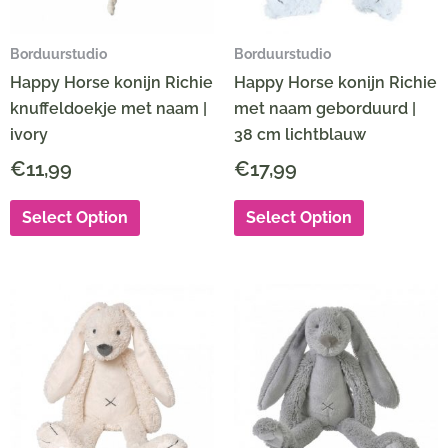
Borduurstudio
Borduurstudio
Happy Horse konijn Richie
Happy Horse konijn Richie
knuffeldoekje met naam |
met naam geborduurd |
ivory
38 cm lichtblauw
€
11,99
€
17,99
Select Option
Select Option