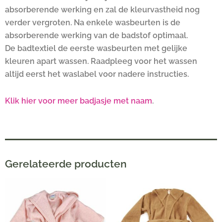
absorberende werking en zal de kleurvastheid nog
verder vergroten. Na enkele wasbeurten is de
absorberende werking van de badstof optimaal.
De badtextiel de eerste wasbeurten met gelijke
kleuren apart wassen. Raadpleeg voor het wassen
altijd eerst het waslabel voor nadere instructies.
Klik hier voor meer badjasje met naam
.
Gerelateerde producten