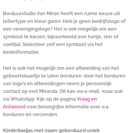
Borduurstudio Van Miran heeft een ruime keuze uit
lettertype en kleur garen. Heb je geen bedrijfslogo of
een verenigingslogo? Het is ook mogelijk om een
symbool te kiezen; bijvoorbeeld een hartje, ster of
voetbal. Selecteer zelf een symbool via het
bestelformulier.
Het is ook het mogelijk om een afbeelding van het
geboortekaartje te laten borduren. Voor het borduren
van logo’s en afbeeldingen neem je persoonlijk
contact op met Miranda. Dit kan via e-mail, maar ook
via WhatsApp. Kijk op de pagina
Vraag en
Antwoord
voor belangrijke informatie over o.a.
borduren en verzenden.
Kinderbadjas met naam geborduurd uniek