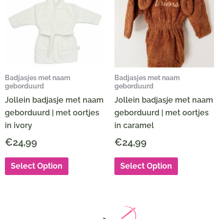
Badjasjes met naam
Badjasjes met naam
geborduurd
geborduurd
Jollein badjasje met naam
Jollein badjasje met naam
geborduurd | met oortjes
geborduurd | met oortjes
in ivory
in caramel
€
24,99
€
24,99
Select Option
Select Option