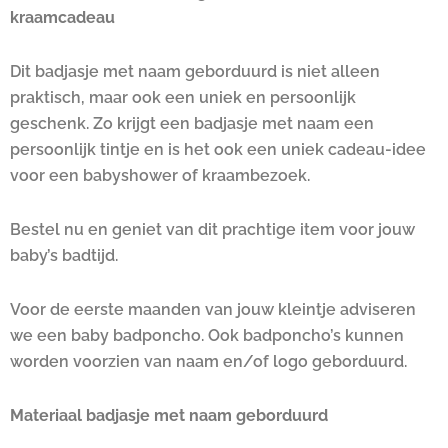
kraamcadeau
Dit badjasje met naam geborduurd is niet alleen
praktisch, maar ook een uniek en persoonlijk
geschenk. Zo krijgt een badjasje met naam een
persoonlijk tintje en is het ook een uniek cadeau-idee
voor een babyshower of kraambezoek.
Bestel nu en geniet van dit prachtige item voor jouw
baby’s badtijd.
Voor de eerste maanden van jouw kleintje adviseren
we een baby badponcho. Ook badponcho’s kunnen
worden voorzien van naam en/of logo geborduurd.
Materiaal badjasje met naam geborduurd