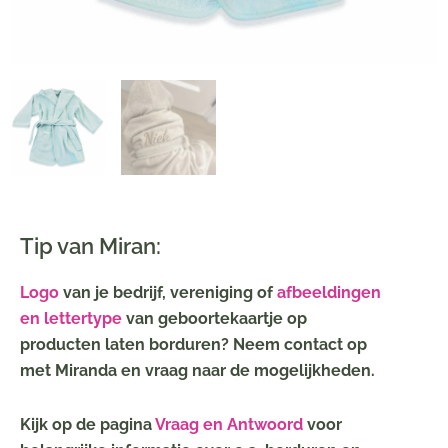
Tip van Miran:
Logo
van je bedrijf, vereniging of
afbeeldingen
en lettertype
van geboortekaartje op
producten laten borduren? Neem contact op
met Miranda en vraag naar de mogelijkheden.
Kijk op de pagina
Vraag en Antwoord
voor