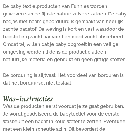
De baby textielproducten van Funnies worden
geweven van de fijnste natuur zuivere katoen. De baby
badjas met naam geborduurd is gemaakt van heerlijk
zachte badstof. De weving is kort en vast waardoor de
badstof erg zacht aanvoelt en goed vocht absorbeert.
Omdat wij willen dat je baby opgroeit in een veilige
omgeving worden tijdens de productie alleen
natuurlijke materialen gebruikt en geen giftige stoffen.
De borduring is slijtvast. Het voordeel van borduren is
dat het borduursel niet loslaat.
Was-instructies
Was de producten eerst voordat je ze gaat gebruiken.
Je wordt geadviseerd de babytextiel voor de eerste
wasbeurt een nacht in koud water te zetten. Eventueel
met een klein scheutje azijn. Dit bevordert de