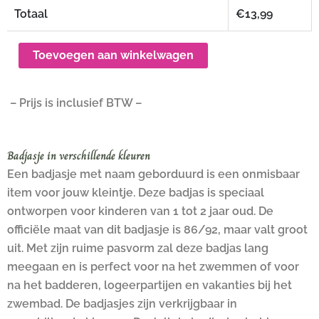
Totaal
€
13,99
Toevoegen aan winkelwagen
– Prijs is inclusief BTW –
Badjasje in verschillende kleuren
Een badjasje met naam geborduurd is een onmisbaar
item voor jouw kleintje. Deze badjas is speciaal
ontworpen voor kinderen van 1 tot 2 jaar oud. De
officiële maat van dit badjasje is 86/92, maar valt groot
uit. Met zijn ruime pasvorm zal deze badjas lang
meegaan en is perfect voor na het zwemmen of voor
na het badderen, logeerpartijen en vakanties bij het
zwembad. De badjasjes zijn verkrijgbaar in