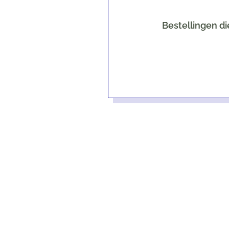
Bestellingen di