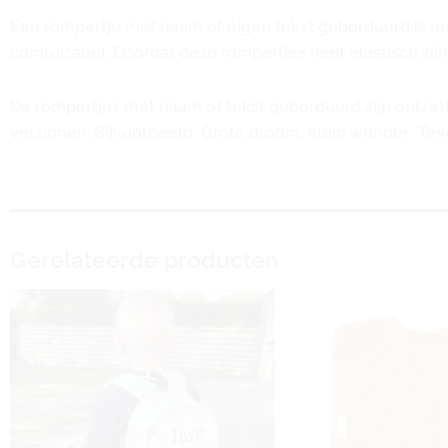
Een rompertje met naam of eigen tekst geborduurd is ee
comfortabel. Doordat deze rompertjes heel elastisch zijn
De rompertjes met naam of tekst geborduurd zijn ontzett
verzinnen. Bijvoorbeeld: Grote droom, klein wonder. Te
Gerelateerde producten