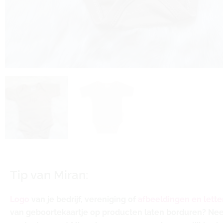
Tip van Miran:
Logo
van je bedrijf, vereniging of
afbeeldingen en lette
van geboortekaartje op producten laten borduren? N