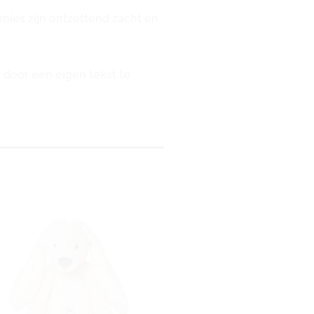
nies zijn ontzettend zacht en
 door een eigen tekst te